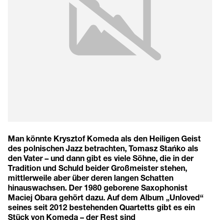
Man könnte Krysztof Komeda als den Heiligen Geist
des polnischen Jazz betrachten, Tomasz Stańko als
den Vater – und dann gibt es viele Söhne, die in der
Tradition und Schuld beider Großmeister stehen,
mittlerweile aber über deren langen Schatten
hinauswachsen. Der 1980 geborene Saxophonist
Maciej Obara gehört dazu. Auf dem Album „Unloved“
seines seit 2012 bestehenden Quartetts gibt es ein
Stück von Komeda – der Rest sind