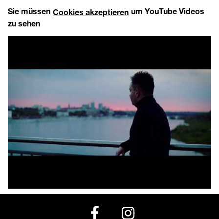
Sie müssen
um YouTube Videos
Cookies akzeptieren
zu sehen