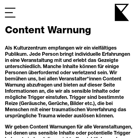
Content Warnung
Als Kulturzentrum empfangen wir ein vielfältiges
Publikum. Jede Person bringt individuelle Erfahrungen
in eine Veranstaltung mit und erlebt das Gezeigte
unterschiedlich. Manche Inhalte können für einige
Personen überfordernd oder verletzend sein. Wir
bemühen uns, bei allen Veranstalter*innen Content
Warnung abzufragen und bieten auf dieser Seite
Informationen an, die wir als sensible Inhalte oder
mögliche Trigger einstufen. Trigger sind bestimmte
Reize (Geräusche, Gerüche, Bilder etc.), die bei
Menschen mit einer traumatischen Vorerfahrung das
ursprüngliche Trauma wieder auslösen können.
Wir geben Content Warnungen für alle Veranstaltungen,
bei denen uns sensible Inhalte oder potentielle Trigger