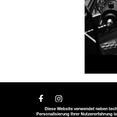
Diese Website verwendet neben tech
Personalisierung Ihrer Nutzererfahrung is