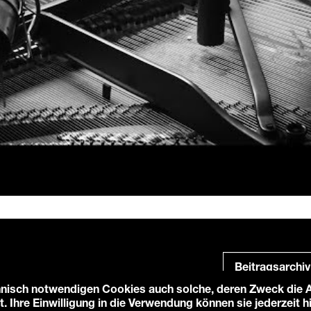
Beitragsarchiv
nisch notwendigen Cookies auch solche, deren Zweck die An
t. Ihre Einwilligung in die Verwendung können sie jederzeit 