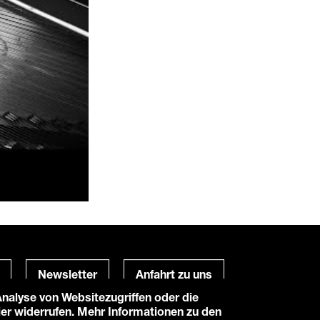
Newsletter
Anfahrt zu uns
alyse von Websitezugriffen oder die
hier widerrufen. Mehr Informationen zu den