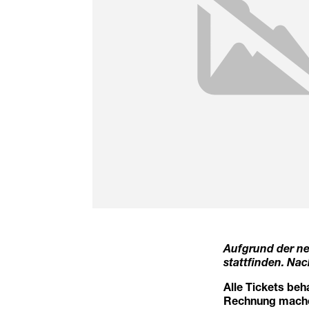
Aufgrund der n
stattfinden. Nac
Alle Tickets beh
Rechnung machen