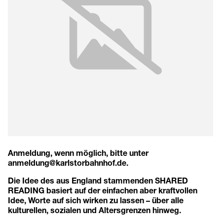
Anmeldung, wenn möglich, bitte unter
anmeldung@karlstorbahnhof.de
.
Die Idee des aus England stammenden SHARED
READING basiert auf der einfachen aber kraftvollen
Idee, Worte auf sich wirken zu lassen – über alle
kulturellen, sozialen und Altersgrenzen hinweg.