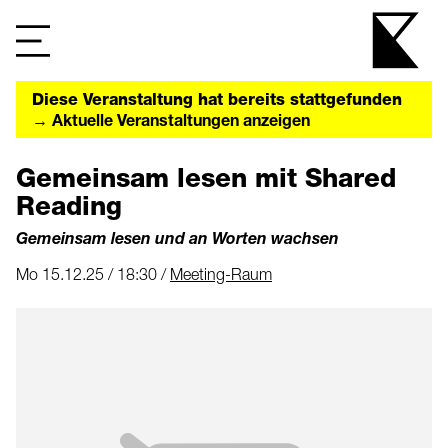
Diese Veranstaltung hat bereits stattgefunden
→ Aktuelle Veranstaltungen anzeigen
Gemeinsam lesen mit Shared
Reading
Gemeinsam lesen und an Worten wachsen
Mo 15.12.25 / 18:30 /
Meeting-Raum