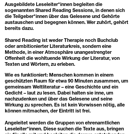
Ausgebildete Leseleiter*innen begleiten die
sogenannten Shared Reading Sessions, in denen sich
die Teilgeber*innen über das Gelesene und Gehörte
austauschen und begegnen können. Wer zuhört, gehört
bereits dazu.
Shared Reading ist weder Therapie noch Buchclub
oder ambitionierter Literaturkreis, sondern eine
Methode, in einer Atmosphäre unangestrengter
Offenheit die wohltuende Wirkung der Literatur, von
Texten und Wörtern, zu erleben.
Wie es funktioniert: Menschen kommen in einem
geschützten Raum für etwa 90 Minuten zusammen, um
gemeinsam Weltliteratur – eine Geschichte und ein
Gedicht – laut zu lesen. Dabei halten sie inne, um
nachzudenken und über das Gelesene und seine
Wirkung zu sprechen. Es ist kein Vorwissen nötig, alle
können mitmachen, der Eintritt ist frei.
Angeleitet werden die Gruppen von ehrenamtlichen
Leseleiter*innen. Diese suchen die Texte aus, bringen