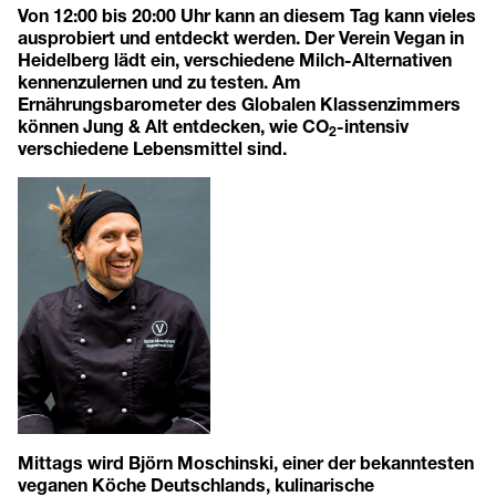
Von 12:00 bis 20:00 Uhr kann an diesem Tag kann vieles
ausprobiert und entdeckt werden. Der Verein Vegan in
Heidelberg lädt ein, verschiedene Milch-Alternativen
kennenzulernen und zu testen. Am
Ernährungsbarometer des Globalen Klassenzimmers
können Jung & Alt entdecken, wie CO
-intensiv
2
verschiedene Lebensmittel sind.
Mittags wird Björn Moschinski, einer der bekanntesten
veganen Köche Deutschlands, kulinarische