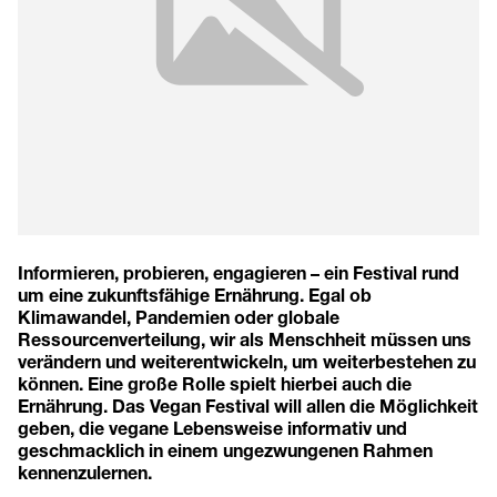
Informieren, probieren, engagieren – ein Festival rund
um eine zukunftsfähige Ernährung. Egal ob
Klimawandel, Pandemien oder globale
Ressourcenverteilung, wir als Menschheit müssen uns
verändern und weiterentwickeln, um weiterbestehen zu
können. Eine große Rolle spielt hierbei auch die
Ernährung. Das Vegan Festival will allen die Möglichkeit
geben, die vegane Lebensweise informativ und
geschmacklich in einem ungezwungenen Rahmen
kennenzulernen.