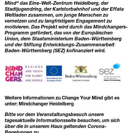
Mind“ das Eine-Welt-Zentrum Heidelberg, der
Stadtjugendring, der Karlstorbahnhof und der Effata
Weltladen zusammen, um junge Menschen zu
vernetzen und zu langfristigem Engagement zu
motivieren. Das Projekt wird durch das Mindchangers-
Programm gefördert, das von der Europäischen
Union, dem Staatsministerium Baden-Württemberg
und der Stiftung Entwicklungs-Zusammenarbeit
Baden-Württemberg (SEZ) kofinanziert wird.
Weitere Informationen zu Change Your Mind gibt es
unter:
Mindchanger Heidelberg
Bitte vor dem Veranstaltungsbesuch unsere
tagesaktuelle Informationsseite besuchen, um sich
über die in unserem Haus geltenden Corona-
Regelungen zu