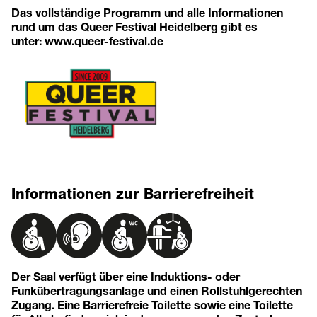
Das vollständige Programm und alle Informationen
rund um das Queer Festival Heidelberg gibt es
unter:
www.queer-festival.de
Informationen zur Barrierefreiheit
Der Saal verfügt über eine Induktions- oder
Funkübertragungsanlage und einen Rollstuhlgerechten
Zugang. Eine Barrierefreie Toilette sowie eine Toilette