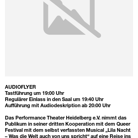
AUDIOFLYER
Tastführung um 19:00 Uhr
Regulärer Einlass in den Saal um 19:40 Uhr
Aufführung mit Audiodeskription ab 20:00 Uhr
Das Performance Theater Heidelberg e.V. nimmt das
Publikum in seiner dritten Kooperation mit dem Queer
Festival mit dem selbst verfassten Musical „Lila Nacht
– Was die Welt auch von uns spricht“ auf eine Reise ins