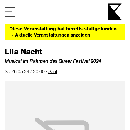
Diese Veranstaltung hat bereits stattgefunden
→ Aktuelle Veranstaltungen anzeigen
Lila Nacht
Musical im Rahmen des Queer Festival 2024
So 26.05.24 / 20:00 /
Saal