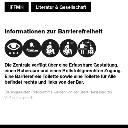
IFFMH
Literatur & Gesellschaft
Informationen zur Barrierefreiheit
Die Zentrale verfügt über eine Erfassbare Gestaltung,
einen Ruheraum und einen Rollstuhlgerechten Zugang.
Eine Barrierefreie Toilette sowie eine Toilette für Alle
befindet rechts und links von der Bar.
Die angezeigten
Piktogramme
werden von der Stadt Heidelberg zur
Verfügung gestellt.