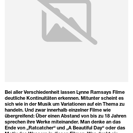
Bei aller Verschiedenheit lassen Lynne Ramsays Filme
deutliche Kontinuitäten erkennen. Mitunter scheint es
sich wie in der Musik um Variationen auf ein Thema zu
handeln. Und zwar innerhalb einzelner Filme wie
übergreifend: Über einen Abstand von bis zu 18 Jahren
sprechen ihre Werke miteinander. Man denke an das
Ende von „Ratcatcher“ und „A Beautiful Day“ oder das