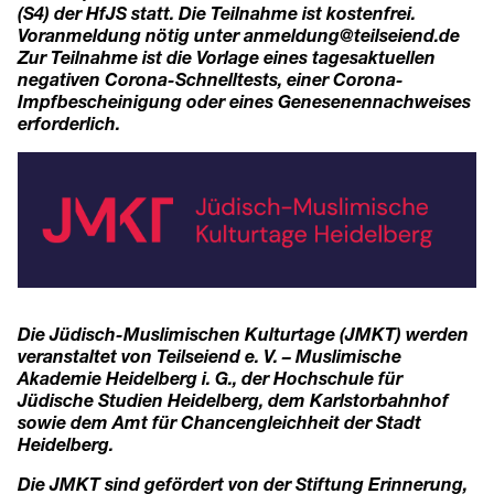
(S4) der HfJS statt. Die Teilnahme ist kostenfrei.
Voranmeldung nötig unter
anmeldung@teilseiend.de
Zur Teilnahme ist die Vorlage eines tagesaktuellen
negativen Corona-Schnelltests, einer Corona-
Impfbescheinigung oder eines Genesenennachweises
erforderlich.
Die Jüdisch-Muslimischen Kulturtage (JMKT) werden
veranstaltet von Teilseiend e. V. – Muslimische
Akademie Heidelberg i. G., der Hochschule für
Jüdische Studien Heidelberg, dem Karlstorbahnhof
sowie dem Amt für Chancengleichheit der Stadt
Heidelberg.
Die JMKT sind gefördert von der Stiftung Erinnerung,