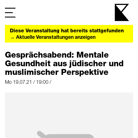
Diese Veranstaltung hat bereits stattgefunden
→ Aktuelle Veranstaltungen anzeigen
Gesprächsabend: Mentale
Gesundheit aus jüdischer und
muslimischer Perspektive
Mo 19.07.21 / 19:00 /