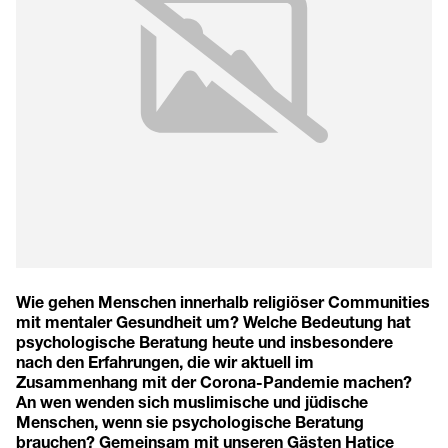
Wie gehen Menschen innerhalb religiöser Communities
mit mentaler Gesundheit um? Welche Bedeutung hat
psychologische Beratung heute und insbesondere
nach den Erfahrungen, die wir aktuell im
Zusammenhang mit der Corona-Pandemie machen?
An wen wenden sich muslimische und jüdische
Menschen, wenn sie psychologische Beratung
brauchen? Gemeinsam mit unseren Gästen Hatice