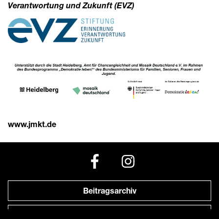
Verantwortung und Zukunft (EVZ)
www.jmkt.de
Beitragsarchiv
Newsletter