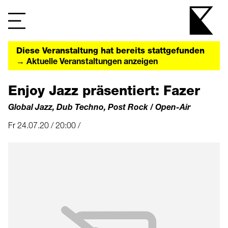
Diese Veranstaltung hat bereits stattgefunden
→ Aktuelle Veranstaltungen anzeigen
Enjoy Jazz präsentiert: Fazer
Global Jazz, Dub Techno, Post Rock / Open-Air
Fr 24.07.20 / 20:00 /