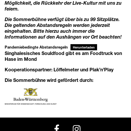
Möglichkeit, die Rückkehr der Live-Kultur mit uns zu
feiern.
Die Sommerbühne verfügt über bis zu 99 Sitzplätze.
Die geltenden Abstandsregeln werden jederzeit
eingehalten. Bitte hierzu auch immer die
Informationen auf den Aushängen vor Ort beachten!
Pandemiebedingte Abstandsregeln
Herunterladen
Singhalesisches Souldfood gibt es am Foodtruck von
Hase im Mond
Kooperationspartner:
Löffelmeter
und
Plak’n’Play
Die Sommerbühne wird gefördert durch: