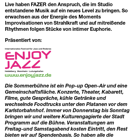
Live haben FAZER den Anspruch, die im Studio
entstandene Musik auf ein neues Level zu bringen. So
erwachsen aus der Energie des Moments
Improvisationen von Strahlkraft und auf mitreißende
Rhythmen folgen Stücke von intimer Euphorie.
Präsentiert von:
Die Sommerbühne ist ein Pop-up Open-Air und eine
Gemeinschaftsfläche. Konzerte, Theater, Kabarett,
Filme, gute Gespräche, kühle Getränke und
wechselnde Foodtrucks unter den Platanen vor dem
Karlstorbahnhof. Immer von Donnerstag bis Sonntag
bringen wir und weitere Kulturengagierte der Stadt
Programm auf die Bühne. Veranstaltungen am
Freitag-und Samstagabend kosten Eintritt, den Rest
bieten wir auf Spendenbasis. So haben alle die