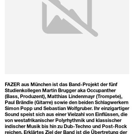
FAZER aus München ist das Band-Projekt der fünf
Studienkollegen Martin Brugger aka Occupanther
(Bass, Produzent), Matthias Lindenmayr (Trompete),
Paul Brändle (Gitarre) sowie den beiden Schlagwerkern
Simon Popp und Sebastian Wolfgruber. Ihr einzigartiger
Sound speist sich aus einer Vielzahl von Einflüssen, die
von westafrikanischer Polyrhythmik und klassischer
indischer Musik bis hin zu Dub-Techno und Post-Rock
reichen. Erklärtes Ziel der Band ist die Übertretung der