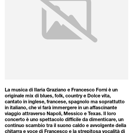
La musica di Ilaria Graziano e Francesco Forni è un
originale mix di blues, folk, country e Dolce vita,
cantato in inglese, francese, spagnolo ma soprattutto
in italiano, che vi farà immergere in un affascinante
viaggio attraverso Napoli, Messico e Texas. Il loro
concerto è uno spettacolo difficile da dimenticare, un
continuo scambio tra il suono caldo e avvolgente della
chitarra e voce di Francesco e la strepitosa vocalità di