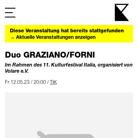
Diese Veranstaltung hat bereits stattgefunden
→ Aktuelle Veranstaltungen anzeigen
Duo GRAZIANO/FORNI
Im Rahmen des 11. Kulturfestival Italia, organisiert von
Volare e.V.
Fr 12.05.23 / 20:00 /
TiK