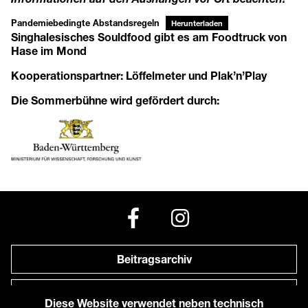
Pandemiebedingte Abstandsregeln
Herunterladen
Singhalesisches Souldfood gibt es am Foodtruck von
Hase im Mond
Kooperationspartner:
Löffelmeter
und
Plak’n’Play
Die Sommerbühne wird gefördert durch:
Beitragsarchiv
Newsletter
Diese Website verwendet neben technisch