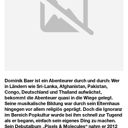
Dominik Baer ist ein Abenteurer durch und durch: Wer
in Ländern wie Sri-Lanka, Afghanistan, Pakistan,
Congo, Deutschland und Thailand aufwächst,
bekommt die Abenteuer quasi in die Wiege gelegt.
Seine musikalische Bildung war durch sein Elternhaus
hingegen vor allem religiös geprägt. Doch die Ignoranz
im Bereich Popkultur wurde bei ihm schnell zur Tugend
als er begann, einfach sein eigenes Ding zu machen.
Sein Debutalbum „Pixels & Molecules“ nahm er 2012