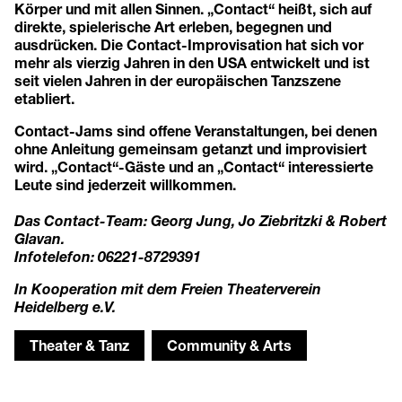
Körper und mit allen Sinnen. „Contact“ heißt, sich auf
direkte, spielerische Art erleben, begegnen und
ausdrücken. Die Contact-Improvisation hat sich vor
mehr als vierzig Jahren in den USA entwickelt und ist
seit vielen Jahren in der europäischen Tanzszene
etabliert.
Contact-Jams sind offene Veranstaltungen, bei denen
ohne Anleitung gemeinsam getanzt und improvisiert
wird. „Contact“-Gäste und an „Contact“ interessierte
Leute sind jederzeit willkommen.
Das Contact-Team: Georg Jung, Jo Ziebritzki & Robert
Glavan.
Infotelefon: 06221-8729391
In Kooperation mit dem
Freien Theaterverein
Heidelberg e.V.
Theater & Tanz
Community & Arts