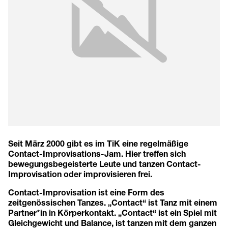
Seit März 2000 gibt es im TiK eine regelmäßige
Contact-Improvisations-Jam. Hier treffen sich
bewegungsbegeisterte Leute und tanzen Contact-
Improvisation oder improvisieren frei.
Contact-Improvisation ist eine Form des
zeitgenössischen Tanzes. „Contact“ ist Tanz mit einem
Partner*in in Körperkontakt. „Contact“ ist ein Spiel mit
Gleichgewicht und Balance, ist tanzen mit dem ganzen