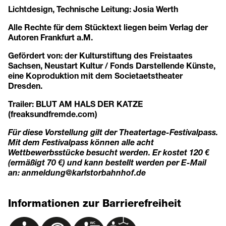
Lichtdesign, Technische Leitung: Josia Werth
Alle Rechte für dem Stücktext liegen beim Verlag der
Autoren Frankfurt a.M.
Gefördert von: der Kulturstiftung des Freistaates
Sachsen, Neustart Kultur / Fonds Darstellende Künste,
eine Koproduktion mit dem Societaetstheater
Dresden.
Trailer:
BLUT AM HALS DER KATZE
(freaksundfremde.com)
Für diese Vorstellung gilt der Theatertage-Festivalpass.
Mit dem Festivalpass können alle acht
Wettbewerbsstücke besucht werden. Er kostet 120 €
(ermäßigt 70 €) und kann bestellt werden per E-Mail
an:
anmeldung@karlstorbahnhof.de
Informationen zur Barrierefreiheit