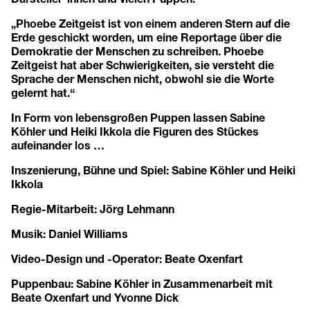
„Phoebe Zeitgeist ist von einem anderen Stern auf die
Erde geschickt worden, um eine Reportage über die
Demokratie der Menschen zu schreiben. Phoebe
Zeitgeist hat aber Schwierigkeiten, sie versteht die
Sprache der Menschen nicht, obwohl sie die Worte
gelernt hat.“
In Form von lebensgroßen Puppen lassen Sabine
Köhler und Heiki Ikkola die Figuren des Stückes
aufeinander los …
Inszenierung, Bühne und Spiel: Sabine Köhler und Heiki
Ikkola
Regie-Mitarbeit: Jörg Lehmann
Musik: Daniel Williams
Video-Design und -Operator: Beate Oxenfart
Puppenbau: Sabine Köhler in Zusammenarbeit mit
Beate Oxenfart und Yvonne Dick