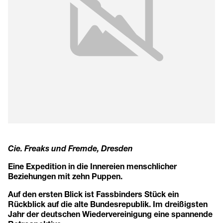
Cie. Freaks und Fremde, Dresden
Eine Expedition in die Innereien menschlicher
Beziehungen mit zehn Puppen.
Auf den ersten Blick ist Fassbinders Stück ein
Rückblick auf die alte Bundesrepublik. Im dreißigsten
Jahr der deutschen Wiedervereinigung eine spannende