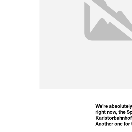
We’re absolutely
right now, the 
Karlstorbahnhof.
Another one for 