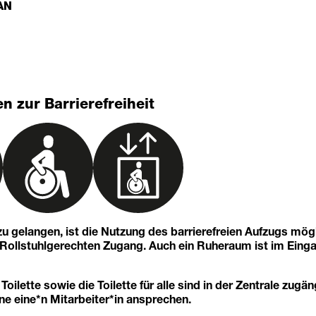
AN
n zur Barrierefreiheit
u gelangen, ist die Nutzung des barrierefreien Aufzugs mögl
n Rollstuhlgerechten Zugang. Auch ein Ruheraum ist im Eing
 Toilette sowie die Toilette für alle sind in der Zentrale zugän
ne eine*n Mitarbeiter*in ansprechen.