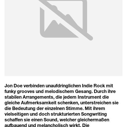
Jon Doe verbinden unaufdringlichen Indie Rock mit
funky grooves und melodischem Gesang. Durch ihre
stabilen Arrangements, die jedem Instrument die
gleiche Aufmerksamkeit schenken, unterstreichen sie
die Bedeutung der einzelnen Stimme. Mit ihrem
vielseitigen und doch strukturierten Songwriting
schaffen sie einen Sound, welcher gleichermaßen
aufbauend und melancholisch wirkt. Die