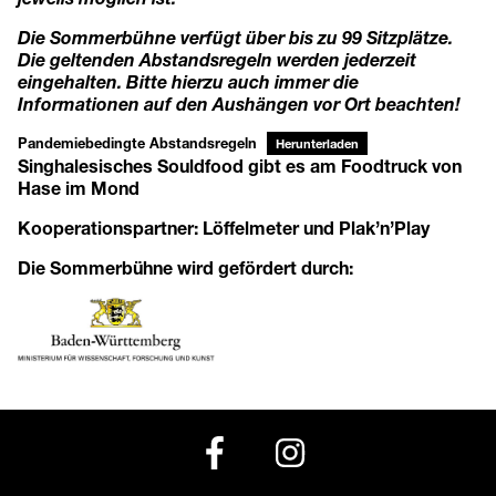
Die Sommerbühne verfügt über bis zu 99 Sitzplätze.
Die geltenden Abstandsregeln werden jederzeit
eingehalten. Bitte hierzu auch immer die
Informationen auf den Aushängen vor Ort beachten!
Pandemiebedingte Abstandsregeln
Herunterladen
Singhalesisches Souldfood gibt es am Foodtruck von
Hase im Mond
Kooperationspartner:
Löffelmeter
und
Plak’n’Play
Die Sommerbühne wird gefördert durch: