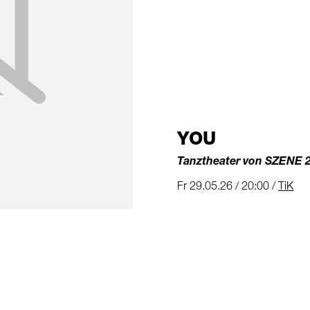
YOU
Tanztheater von SZENE 
Fr 29.05.26 / 20:00 /
TiK