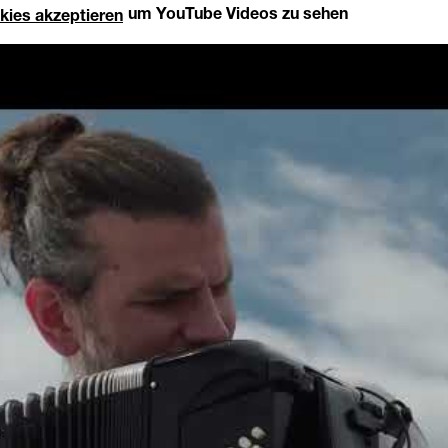
um YouTube Videos zu sehen
kies akzeptieren