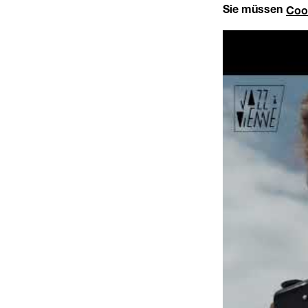
Sie müssen
Coo