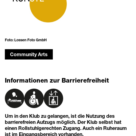
Foto: Lossen Foto GmbH
Community Arts
Informationen zur Barrierefreiheit
Um in den Klub zu gelangen, ist die Nutzung des
barrierefreien Aufzugs möglich. Der Klub selbst hat
einen Rollstuhlgerechten Zugang. Auch ein Ruheraum
ist im Eingangsbereich vorhanden.