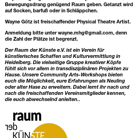
Bewegungsdrang genügend Raum geben. Getanzt wird
auf Socken, barfuß oder in Schläppchen.
Wayne Götz ist freischaffender Physical Theatre Artist.
Anmeldung bitte unter
wayne.mhg@gmail.com
, denn
die Zahl der Plätze ist begrenzt.
Der Raum der Künste e.V. ist ein Verein für
künstlerisches Schaffen und Kulturvermittlung in
Heidelberg. Die vielseitige Gruppe kreativer Köpfe
fühlt sich vor allem in transdisziplinären Projekten zu
Hause. Unsere Community Arts-Workshops bieten
euch die Möglichkeit, eure Erfahrungen als Neuling
oder alter Hase zu erweitern. Dabei lernt ihr nach und
nach die freischaffenden Vereinsmitglieder kennen,
die euch abwechselnd anleiten.
.