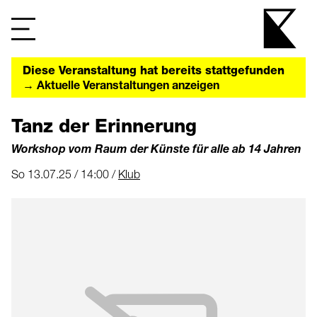
Diese Veranstaltung hat bereits stattgefunden
→ Aktuelle Veranstaltungen anzeigen
Tanz der Erinnerung
Workshop vom Raum der Künste für alle ab 14 Jahren
So 13.07.25 / 14:00 /
Klub