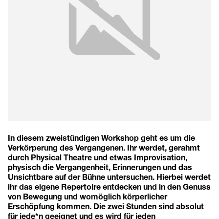
In diesem zweistündigen Workshop geht es um die
Verkörperung des Vergangenen. Ihr werdet, gerahmt
durch Physical Theatre und etwas Improvisation,
physisch die Vergangenheit, Erinnerungen und das
Unsichtbare auf der Bühne untersuchen. Hierbei werdet
ihr das eigene Repertoire entdecken und in den Genuss
von Bewegung und womöglich körperlicher
Erschöpfung kommen. Die zwei Stunden sind absolut
für jede*n geeignet und es wird für jeden