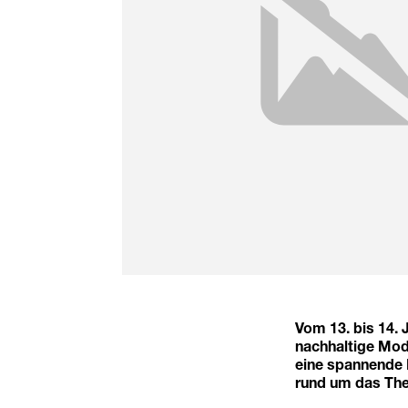
Vom 13. bis 14. 
nachhaltige Mod
eine spannende 
rund um das The