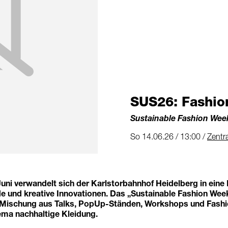
SUS26: Fashio
Sustainable Fashion We
So 14.06.26 / 13:00 /
Zentr
Juni verwandelt sich der Karlstorbahnhof Heidelberg in eine 
e und kreative Innovationen. Das „Sustainable Fashion Wee
Mischung aus Talks, PopUp-Ständen, Workshops und Fashi
ma nachhaltige Kleidung.