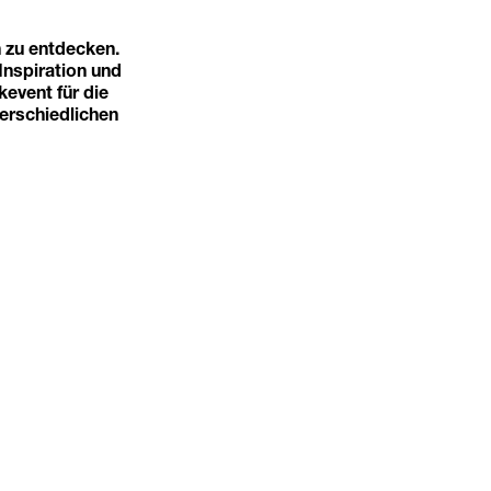
 zu entdecken.
Inspiration und
event für die
erschiedlichen