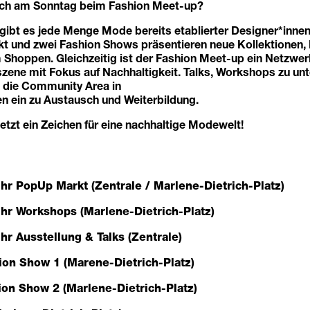
uch am Sonntag beim Fashion Meet-up?
gibt es jede Menge Mode bereits etablierter Designer*innen
t und zwei Fashion Shows präsentieren neue Kollektionen, 
Shoppen. Gleichzeitig ist der Fashion Meet-up ein Netzwerk
zene mit Fokus auf Nachhaltigkeit. Talks, Workshops zu unt
 die Community Area in
en ein zu Austausch und Weiterbildung.
etzt ein Zeichen für eine nachhaltige Modewelt!
hr PopUp Markt (Zentrale / Marlene-Dietrich-Platz)
hr Workshops (
Marlene-Dietrich-Platz
)
hr Ausstellung & Talks (Zentrale)
ion Show 1 (Marene-Dietrich-Platz)
ion Show 2 (Marlene-Dietrich-Platz)