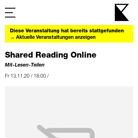
Diese Veranstaltung hat bereits stattgefunden
→ Aktuelle Veranstaltungen anzeigen
Shared Reading Online
Mit-Lesen-Teilen
Fr 13.11.20 / 18:00 /