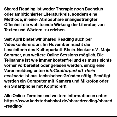
Shared Reading ist weder Therapie noch Buchclub
oder ambitionierter Literaturkreis, sondern eine
Methode, in einer Atmosphäre unangestrengter
Offenheit die wohltuende Wirkung der Literatur, von
Texten und Wörtern, zu erleben.
Seit April bietet wir Shared Reading auch per
Videokonferenz an. Im November macht die
Leseleiterin des Kulturparkett Rhein-Neckar e.V., Maja
Sommer, nun weitere Online Sessions möglich. Die
Teilnahme ist wie immer kostenfrei und es muss nichts
vorher vorbereitet oder gelesen werden, einzig eine
Voranmeldung unter:
info@kulturparkett-rhein-
neckar.de
ist aus technischen Gründen nötig. Benötigt
werden ein Computer mit Kamera und Mikrofon oder
ein Smartphone mit Kopfhörern.
Alle Online-Termine und weitere Informationen unter:
https://www.karlstorbahnhof.de/sharedreading/shared
-reading/