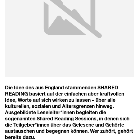
Die Idee des aus England stammenden SHARED
READING basiert auf der einfachen aber kraftvollen
Idee, Worte auf sich wirken zu lassen – über alle
kulturellen, sozialen und Altersgrenzen hinweg.
Ausgebildete Leseleiter*innen begleiten die
sogenannten Shared Reading Sessions, in denen sich
die Teilgeber*innen über das Gelesene und Gehörte
austauschen und begegnen können. Wer zuhört, gehört
bereits dazu.