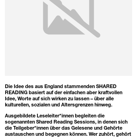
Die Idee des aus England stammenden SHARED
READING basiert auf der einfachen aber kraftvollen
Idee, Worte auf sich wirken zu lassen – über alle
kulturellen, sozialen und Altersgrenzen hinweg.
Ausgebildete Leseleiter*innen begleiten die
sogenannten Shared Reading Sessions, in denen sich
die Teilgeber*innen über das Gelesene und Gehörte
austauschen und begegnen können. Wer zuhört, gehört