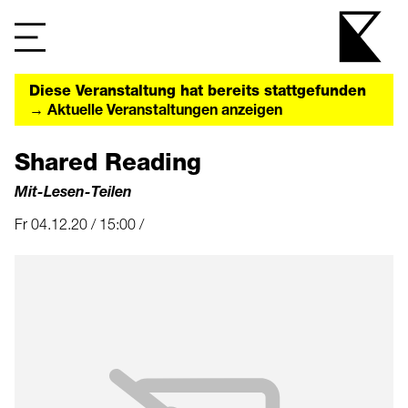
Diese Veranstaltung hat bereits stattgefunden
→ Aktuelle Veranstaltungen anzeigen
Shared Reading
Mit-Lesen-Teilen
Fr 04.12.20 / 15:00 /