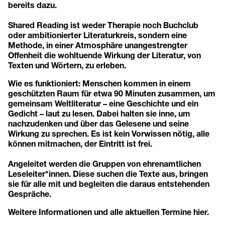
bereits dazu.
Shared Reading ist weder Therapie noch Buchclub
oder ambitionierter Literaturkreis, sondern eine
Methode, in einer Atmosphäre unangestrengter
Offenheit die wohltuende Wirkung der Literatur, von
Texten und Wörtern, zu erleben.
Wie es funktioniert: Menschen kommen in einem
geschützten Raum für etwa 90 Minuten zusammen, um
gemeinsam Weltliteratur – eine Geschichte und ein
Gedicht – laut zu lesen. Dabei halten sie inne, um
nachzudenken und über das Gelesene und seine
Wirkung zu sprechen. Es ist kein Vorwissen nötig, alle
können mitmachen, der Eintritt ist frei.
Angeleitet werden die Gruppen von ehrenamtlichen
Leseleiter*innen. Diese suchen die Texte aus, bringen
sie für alle mit und begleiten die daraus entstehenden
Gespräche.
Weitere Informationen und alle aktuellen Termine
hier
.