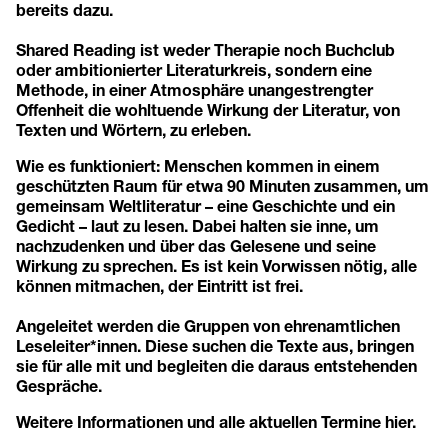
bereits dazu.
Shared Reading ist weder Therapie noch Buchclub
oder ambitionierter Literaturkreis, sondern eine
Methode, in einer Atmosphäre unangestrengter
Offenheit die wohltuende Wirkung der Literatur, von
Texten und Wörtern, zu erleben.
Wie es funktioniert: Menschen kommen in einem
geschützten Raum für etwa 90 Minuten zusammen, um
gemeinsam Weltliteratur – eine Geschichte und ein
Gedicht – laut zu lesen. Dabei halten sie inne, um
nachzudenken und über das Gelesene und seine
Wirkung zu sprechen. Es ist kein Vorwissen nötig, alle
können mitmachen, der Eintritt ist frei.
Angeleitet werden die Gruppen von ehrenamtlichen
Leseleiter*innen. Diese suchen die Texte aus, bringen
sie für alle mit und begleiten die daraus entstehenden
Gespräche.
Weitere Informationen und alle aktuellen Termine
hier
.