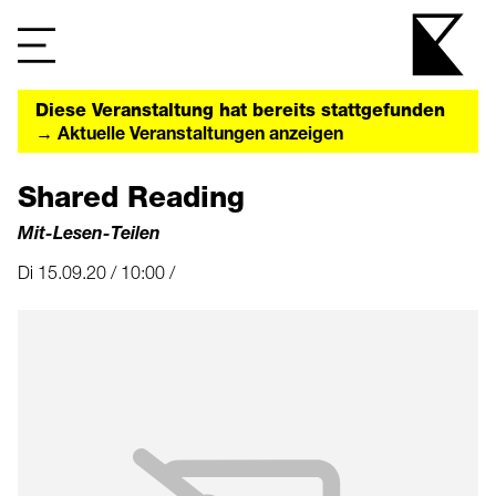
Diese Veranstaltung hat bereits stattgefunden
→ Aktuelle Veranstaltungen anzeigen
Shared Reading
Mit-Lesen-Teilen
Di 15.09.20 / 10:00 /