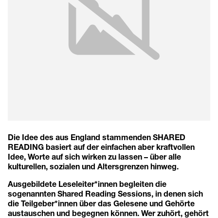
Die Idee des aus England stammenden SHARED
READING basiert auf der einfachen aber kraftvollen
Idee, Worte auf sich wirken zu lassen – über alle
kulturellen, sozialen und Altersgrenzen hinweg.
Ausgebildete Leseleiter*innen begleiten die
sogenannten Shared Reading Sessions, in denen sich
die Teilgeber*innen über das Gelesene und Gehörte
austauschen und begegnen können. Wer zuhört, gehört