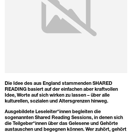
Die Idee des aus England stammenden SHARED
READING basiert auf der einfachen aber kraftvollen
Idee, Worte auf sich wirken zu lassen – über alle
kulturellen, sozialen und Altersgrenzen hinweg.
Ausgebildete Leseleiter*innen begleiten die
sogenannten Shared Reading Sessions, in denen sich
die Teilgeber*innen über das Gelesene und Gehörte
austauschen und begegnen können. Wer zuhört, gehört