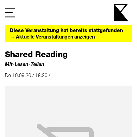
Diese Veranstaltung hat bereits stattgefunden
→ Aktuelle Veranstaltungen anzeigen
Shared Reading
Mit-Lesen-Teilen
Do 10.09.20 / 18:30 /