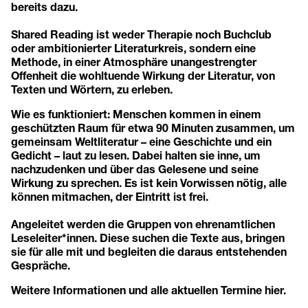
bereits dazu.
Shared Reading ist weder Therapie noch Buchclub
oder ambitionierter Literaturkreis, sondern eine
Methode, in einer Atmosphäre unangestrengter
Offenheit die wohltuende Wirkung der Literatur, von
Texten und Wörtern, zu erleben.
Wie es funktioniert: Menschen kommen in einem
geschützten Raum für etwa 90 Minuten zusammen, um
gemeinsam Weltliteratur – eine Geschichte und ein
Gedicht – laut zu lesen. Dabei halten sie inne, um
nachzudenken und über das Gelesene und seine
Wirkung zu sprechen. Es ist kein Vorwissen nötig, alle
können mitmachen, der Eintritt ist frei.
Angeleitet werden die Gruppen von ehrenamtlichen
Leseleiter*innen. Diese suchen die Texte aus, bringen
sie für alle mit und begleiten die daraus entstehenden
Gespräche.
Weitere Informationen und alle aktuellen Termine
hier
.