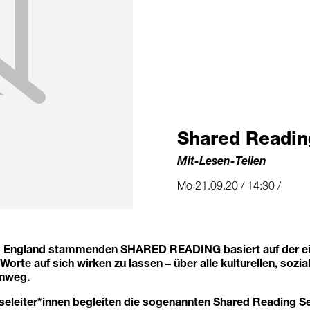
Shared Readin
Mit-Lesen-Teilen
Mo 21.09.20 / 14:30 /
us England stammenden SHARED READING basiert auf der ei
 Worte auf sich wirken zu lassen – über alle kulturellen, sozi
inweg.
seleiter*innen begleiten die sogenannten Shared Reading Se