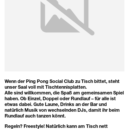
Wenn der Ping Pong Social Club zu Tisch bittet, steht
unser Saal voll mit Tischtennisplatten.
Alle sind willkommen, die Spaß am gemeinsamen Spiel
haben. Ob Einzel, Doppel oder Rundlauf – für alle ist
etwas dabei. Gute Laune, Drinks an der Bar und
natürlich Musik von wechselnden DJs, damit ihr beim
Rundlauf auch tanzen könnt.
Regeln? Freestyle! Natürlich kann am Tisch nett