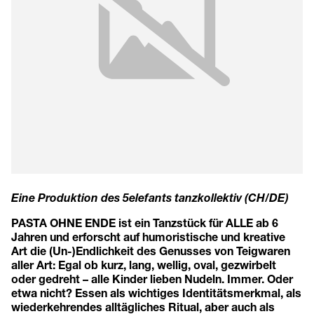
Eine Produktion des
5elefants tanzkollektiv (CH/DE)
PASTA OHNE ENDE ist ein Tanzstück für ALLE ab 6
Jahren und erforscht auf humoristische und kreative
Art die (Un-)Endlichkeit des Genusses von Teigwaren
aller Art: Egal ob kurz, lang, wellig, oval, gezwirbelt
oder gedreht – alle Kinder lieben Nudeln. Immer. Oder
etwa nicht? Essen als wichtiges Identitätsmerkmal, als
wiederkehrendes alltägliches Ritual, aber auch als