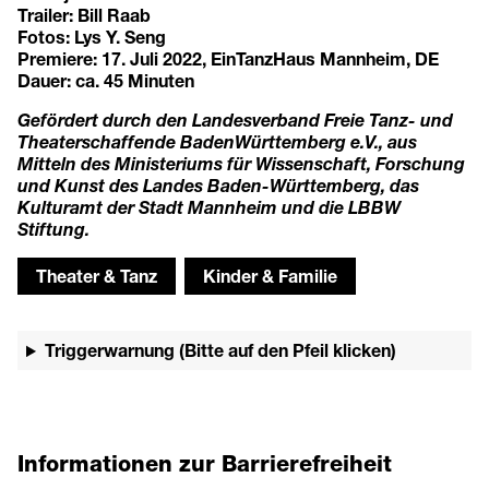
Trailer: Bill Raab
Fotos: Lys Y. Seng
Premiere: 17. Juli 2022, EinTanzHaus Mannheim, DE
Dauer: ca. 45 Minuten
Gefördert durch den Landesverband Freie Tanz- und
Theaterschaffende BadenWürttemberg e.V., aus
Mitteln des Ministeriums für Wissenschaft, Forschung
und Kunst des Landes Baden-Württemberg, das
Kulturamt der Stadt Mannheim und die LBBW
Stiftung.
Theater & Tanz
Kinder & Familie
Triggerwarnung (Bitte auf den Pfeil klicken)
Informationen zur Barrierefreiheit