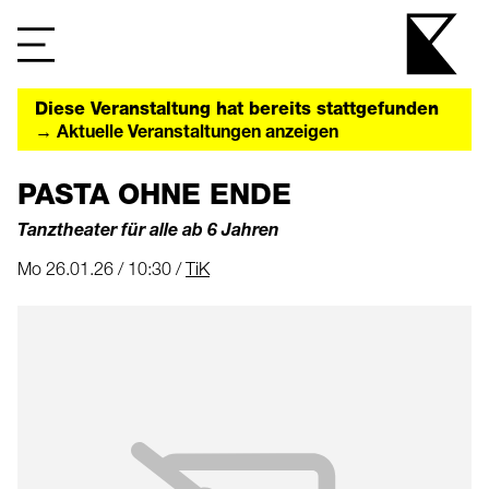
Diese Veranstaltung hat bereits stattgefunden
→ Aktuelle Veranstaltungen anzeigen
PASTA OHNE ENDE
Tanztheater für alle ab 6 Jahren
Mo 26.01.26 / 10:30 /
TiK