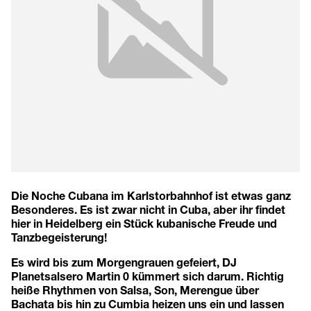
Die Noche Cubana im Karlstorbahnhof ist etwas ganz
Besonderes. Es ist zwar nicht in Cuba, aber ihr findet
hier in Heidelberg ein Stück kubanische Freude und
Tanzbegeisterung!
Es wird bis zum Morgengrauen gefeiert, DJ
Planetsalsero Martin 0 kümmert sich darum. Richtig
heiße Rhythmen von Salsa, Son, Merengue über
Bachata bis hin zu Cumbia heizen uns ein und lassen