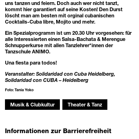
uns tanzen und feiern. Doch auch wer nicht tanzt,
kommt hier garantiert auf seine Kosten! Den Durst
löscht man am besten mit orginal cubanischen
Cocktails-Cuba libre, Mojito und mehr.
Ein Spezialprogramm ist um 20.30 Uhr vorgesehen: für
alle Interessierten einen Salsa-Bachata & Merengue
Schnupperkurse mit allen Tanzlehrer*innen der
Tanzschule ANIMO.
Una fiesta para todos!
Veranstalter: Solidaridad con Cuba Heidelberg,
Solidaridad con CUBA – Heidelberg
Foto: Tania Yoko
Musik & Clubkultur
Theater & Tanz
Informationen zur Barrierefreiheit