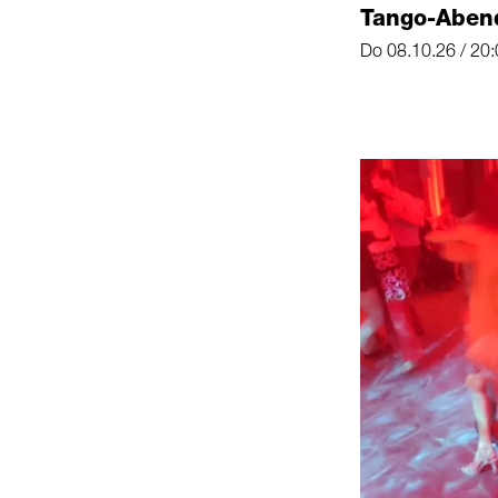
Tango-Aben
Do 08.10.26 / 20: