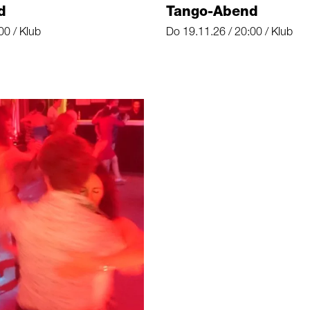
d
Tango-Abend
00 / Klub
Do 19.11.26 / 20:00 / Klub