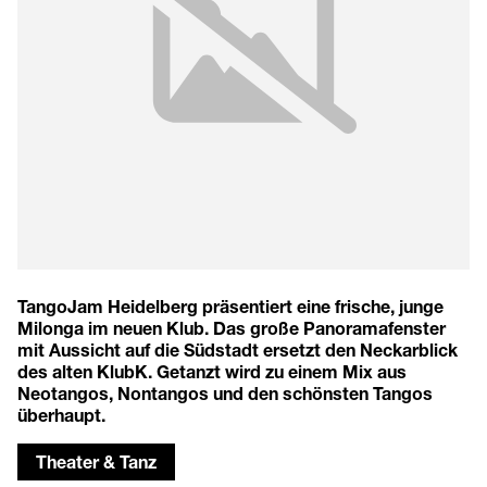
TangoJam Heidelberg präsentiert eine frische, junge
Milonga im neuen Klub. Das große Panoramafenster
mit Aussicht auf die Südstadt ersetzt den Neckarblick
des alten KlubK. Getanzt wird zu einem Mix aus
Neotangos, Nontangos und den schönsten Tangos
überhaupt.
Theater & Tanz