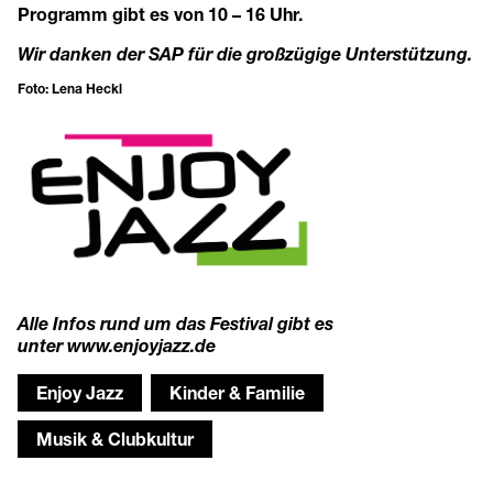
Programm gibt es von 10 – 16 Uhr.
Wir danken der SAP für die großzügige Unterstützung.
Foto: Lena Heckl
Alle Infos rund um das Festival gibt es
unter
www.enjoyjazz.de
Enjoy Jazz
Kinder & Familie
Musik & Clubkultur