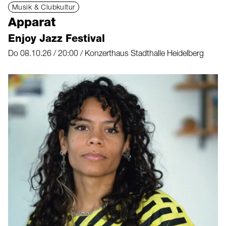
Musik & Clubkultur
Apparat
Enjoy Jazz Festival
Do 08.10.26 / 20:00 / Konzerthaus Stadthalle Heidelberg