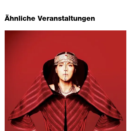
Ähnliche Veranstaltungen