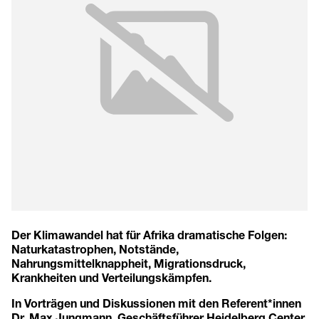
Der Klimawandel hat für Afrika dramatische Folgen:
Naturkatastrophen, Notstände,
Nahrungsmittelknappheit, Migrationsdruck,
Krankheiten und Verteilungskämpfen.
In Vorträgen und Diskussionen mit den Referent*innen
Dr. Max Jungmann, Geschäftsführer Heidelberg Center