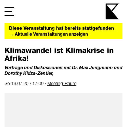
Diese Veranstaltung hat bereits stattgefunden
→ Aktuelle Veranstaltungen anzeigen
Klimawandel ist Klimakrise in
Afrika!
Vorträge und Diskussionen mit Dr. Max Jungmann und
Dorothy Kidza-Zentler,
So 13.07.25 / 17:00 /
Meeting-Raum