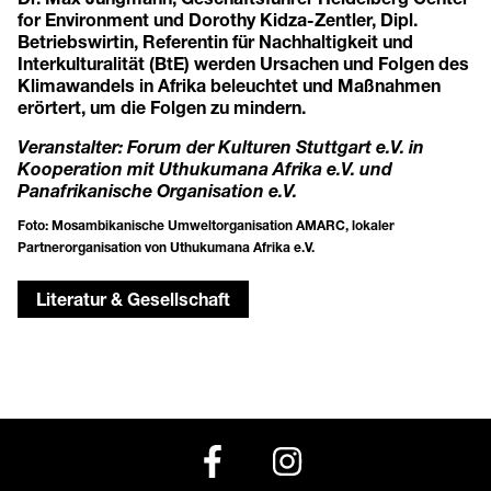
for Environment und Dorothy Kidza-Zentler, Dipl.
Betriebswirtin, Referentin für Nachhaltigkeit und
Interkulturalität (BtE) werden Ursachen und Folgen des
Klimawandels in Afrika beleuchtet und Maßnahmen
erörtert, um die Folgen zu mindern.
Veranstalter: Forum der Kulturen Stuttgart e.V. in
Kooperation mit Uthukumana Afrika e.V. und
Panafrikanische Organisation e.V.
Foto: Mosambikanische Umweltorganisation AMARC, lokaler
Partnerorganisation von Uthukumana Afrika e.V.
Literatur & Gesellschaft