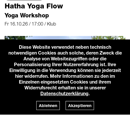
Hatha Yoga Flow
Yoga Workshop
Fr 16.10.26 / 17:00 / Klub
Diese Website verwendet neben technisch
notwendigen Cookies auch solche, deren Zweck die
Analyse von Websitezugriffen oder die
Personalisierung Ihrer Nutzererfahrung ist. Ihre
Einwilligung in die Verwendung können sie jederzeit
hier widerrufen. Mehr Informationen zu den im
Einzelnen eingesetzten Cookies und ihrem
Widerrufsrecht erhalten sie in unserer
Datenschutzerklärung
.
Ablehnen
Akzeptieren