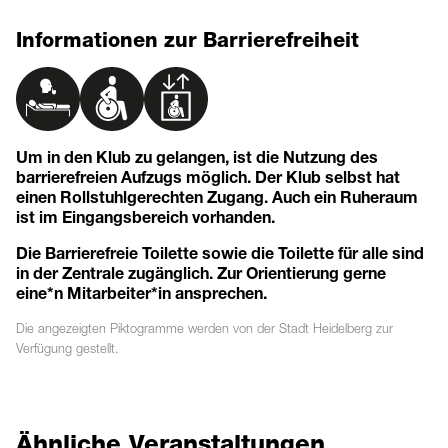
Informationen zur Barrierefreiheit
Um in den Klub zu gelangen, ist die Nutzung des
barrierefreien Aufzugs möglich. Der Klub selbst hat
einen Rollstuhlgerechten Zugang. Auch ein Ruheraum
ist im Eingangsbereich vorhanden.
Die Barrierefreie Toilette sowie die Toilette für alle sind
in der Zentrale zugänglich. Zur Orientierung gerne
eine*n Mitarbeiter*in ansprechen.
Die angezeigten
Piktogramme
werden von der Stadt Heidelberg zur
Verfügung gestellt.
Ähnliche Veranstaltungen