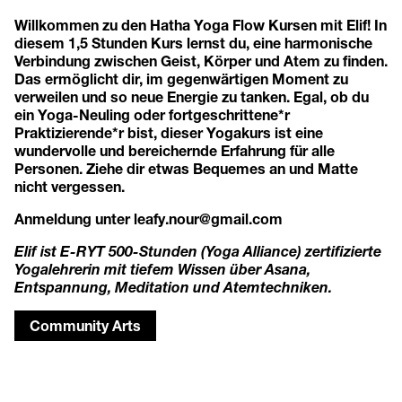
Willkommen zu den Hatha Yoga Flow Kursen mit Elif! In
diesem 1,5 Stunden Kurs lernst du, eine harmonische
Verbindung zwischen Geist, Körper und Atem zu finden.
Das ermöglicht dir, im gegenwärtigen Moment zu
verweilen und so neue Energie zu tanken. Egal, ob du
ein Yoga-Neuling oder fortgeschrittene*r
Praktizierende*r bist, dieser Yogakurs ist eine
wundervolle und bereichernde Erfahrung für alle
Personen. Ziehe dir etwas Bequemes an und Matte
nicht vergessen.
Anmeldung unter
leafy.nour@gmail.com
Elif ist E-RYT 500-Stunden (Yoga Alliance) zertifizierte
Yogalehrerin mit tiefem Wissen über Asana,
Entspannung, Meditation und Atemtechniken.
Community Arts