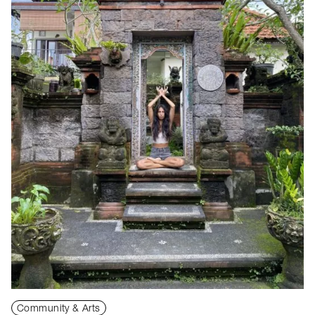
Community & Arts