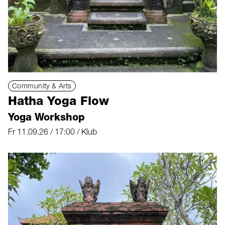
Community & Arts
Hatha Yoga Flow
Yoga Workshop
Fr 11.09.26 / 17:00 / Klub