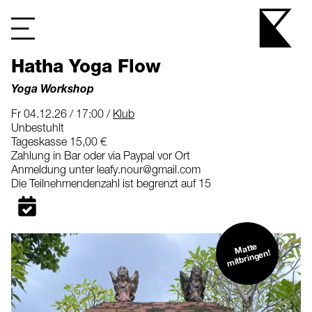
Hatha Yoga Flow
Yoga Workshop
Fr 04.12.26 / 17:00 /
Klub
Unbestuhlt
Tageskasse 15,00 €
Zahlung in Bar oder via Paypal vor Ort
Anmeldung unter leafy.nour@gmail.com
Die Teilnehmendenzahl ist begrenzt auf 15
Matte
mitbringen!