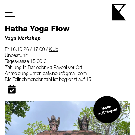
Hatha Yoga Flow
Yoga Workshop
Fr 16.10.26 / 17:00 /
Klub
Unbestuhlt
Tageskasse 15,00 €
Zahlung in Bar oder via Paypal vor Ort
Anmeldung unter leafy.nour@gmail.com
Die Teilnehmendenzahl ist begrenzt auf 15
Matte
mitbringen!