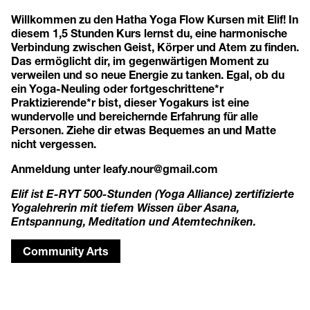
Willkommen zu den Hatha Yoga Flow Kursen mit Elif! In
diesem 1,5 Stunden Kurs lernst du, eine harmonische
Verbindung zwischen Geist, Körper und Atem zu finden.
Das ermöglicht dir, im gegenwärtigen Moment zu
verweilen und so neue Energie zu tanken. Egal, ob du
ein Yoga-Neuling oder fortgeschrittene*r
Praktizierende*r bist, dieser Yogakurs ist eine
wundervolle und bereichernde Erfahrung für alle
Personen. Ziehe dir etwas Bequemes an und Matte
nicht vergessen.
Anmeldung unter
leafy.nour@gmail.com
Elif ist E-RYT 500-Stunden (Yoga Alliance) zertifizierte
Yogalehrerin mit tiefem Wissen über Asana,
Entspannung, Meditation und Atemtechniken.
Community Arts