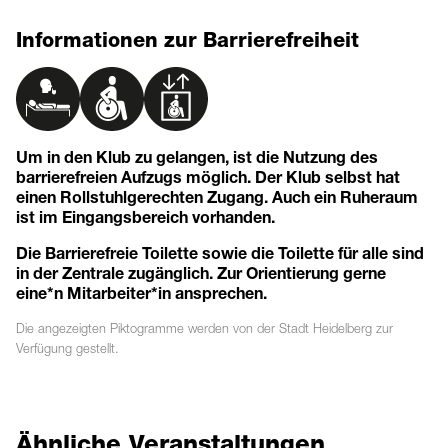
Informationen zur Barrierefreiheit
Um in den Klub zu gelangen, ist die Nutzung des
barrierefreien Aufzugs möglich. Der Klub selbst hat
einen Rollstuhlgerechten Zugang. Auch ein Ruheraum
ist im Eingangsbereich vorhanden.
Die Barrierefreie Toilette sowie die Toilette für alle sind
in der Zentrale zugänglich. Zur Orientierung gerne
eine*n Mitarbeiter*in ansprechen.
Die angezeigten
Piktogramme
werden von der Stadt Heidelberg zur
Verfügung gestellt.
Ähnliche Veranstaltungen