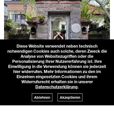
Diese Website verwendet neben technisch
notwendigen Cookies auch solche, deren Zweck die
Analyse von Websitezugriffen oder die
Personalisierung Ihrer Nutzererfahrung ist. Ihre
Einwilligung in die Verwendung können sie jederzeit
hier widerrufen. Mehr Informationen zu den im
Einzelnen eingesetzten Cookies und ihrem
Widerrufsrecht erhalten sie in unserer
Datenschutzerklärung
.
Ablehnen
Akzeptieren
Community & Arts