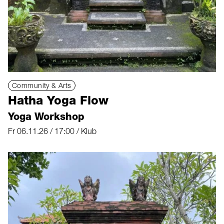
Community & Arts
Hatha Yoga Flow
Yoga Workshop
Fr 06.11.26 / 17:00 / Klub