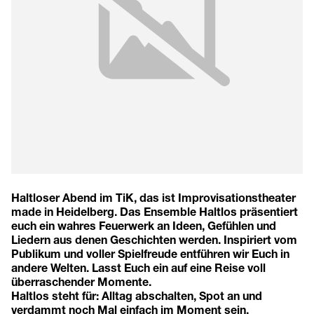
Haltloser Abend im TiK, das ist Improvisationstheater
made in Heidelberg. Das Ensemble Haltlos präsentiert
euch ein wahres Feuerwerk an Ideen, Gefühlen und
Liedern aus denen Geschichten werden. Inspiriert vom
Publikum und voller Spielfreude entführen wir Euch in
andere Welten. Lasst Euch ein auf eine Reise voll
überraschender Momente.
Haltlos steht für: Alltag abschalten, Spot an und
verdammt noch Mal einfach im Moment sein.