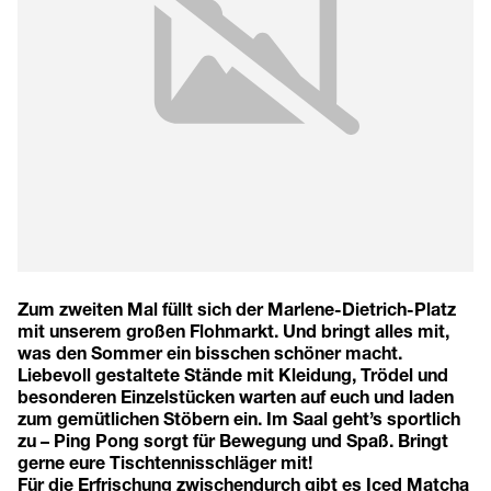
Zum zweiten Mal füllt sich der Marlene-Dietrich-Platz
mit unserem großen Flohmarkt. Und bringt alles mit,
was den Sommer ein bisschen schöner macht.
Liebevoll gestaltete Stände mit Kleidung, Trödel und
besonderen Einzelstücken warten auf euch und laden
zum gemütlichen Stöbern ein. Im Saal geht’s sportlich
zu – Ping Pong sorgt für Bewegung und Spaß. Bringt
gerne eure Tischtennisschläger mit!
Für die Erfrischung zwischendurch gibt es Iced Matcha