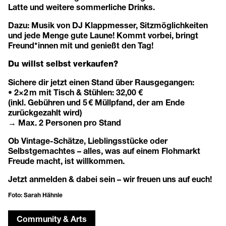
Latte und weitere sommerliche Drinks.
Dazu: Musik von DJ Klappmesser, Sitzmöglichkeiten
und jede Menge gute Laune! Kommt vorbei, bringt
Freund*innen mit und genießt den Tag!
Du willst selbst verkaufen?
Sichere dir jetzt einen Stand über Rausgegangen:
• 2×2 m mit Tisch & Stühlen: 32,00 €
(inkl. Gebühren und 5 € Müllpfand, der am Ende
zurückgezahlt wird)
→ Max. 2 Personen pro Stand
Ob Vintage-Schätze, Lieblingsstücke oder
Selbstgemachtes – alles, was auf einem Flohmarkt
Freude macht, ist willkommen.
Jetzt anmelden & dabei sein – wir freuen uns auf euch!
Foto: Sarah Hähnle
Community & Arts