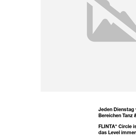
Jeden Dienstag 
Bereichen Tanz 
FLINTA* Circle i
das Level immer