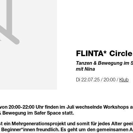
FLINTA* Circle
Tanzen & Bewegung im Sa
mit Nina
Di 22.07.25 / 20:00 /
Klub
von 20:00-22:00 Uhr finden im Juli wechselnde Workshops 
& Bewegung im Safer Space statt.
st ein Mehrgenerationsprojekt und somit für jedes Alter geei
 Beginner*innen freundlich. Es geht um den gemeinsamen A