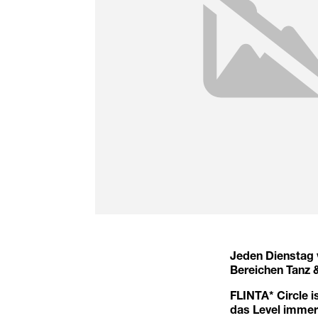
Jeden Dienstag 
Bereichen Tanz 
FLINTA* Circle i
das Level immer