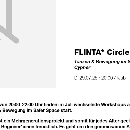
FLINTA* Circle
Tanzen & Bewegung im S
Cypher
Di 29.07.25 / 20:00 /
Klub
von 20:00-22:00 Uhr finden im Juli wechselnde Workshops 
& Bewegung im Safer Space statt.
st ein Mehrgenerationsprojekt und somit für jedes Alter geei
 Beginner*innen freundlich. Es geht um den gemeinsamen A