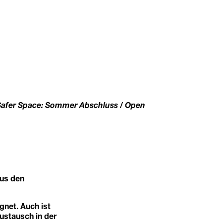
afer Space: Sommer Abschluss / Open
aus den
gnet. Auch ist
ustausch in der