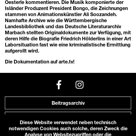
Oesterle kommentieren. Die Musik komponierte der
Isländer Produzent President Bongo, die Zeichnungen
stammen von Animationskünstler Ali Soozandeh.
Namhafte Archive wie die Württembergische
Landesbibliothek und das Deutsche Literaturarchiv
Marbach stellten Originaldokumente zur Verfügung, mit
deren Hilfe die Biografie Friedrich Hölderlins in einer Art
Laborsituation fast wie eine kriminalistische Ermittlung
aufgerollt wird.
Die Dokumentation auf arte.tv!
Beitragsarchiv
Newsletter
Diese Website verwendet neben technisch
notwendigen Cookies auch solche, deren Zweck die
Anfahrt zu uns
Analyse von Websitezugriffen oder die