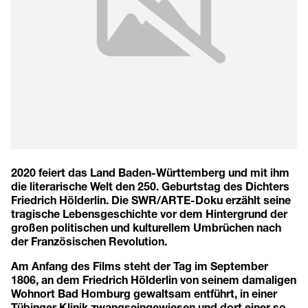
2020 feiert das Land Baden-Württemberg und mit ihm
die literarische Welt den 250. Geburtstag des Dichters
Friedrich Hölderlin. Die SWR/ARTE-Doku erzählt seine
tragische Lebensgeschichte vor dem Hintergrund der
großen politischen und kulturellem Umbrüchen nach
der Französischen Revolution.
Am Anfang des Films steht der Tag im September
1806, an dem Friedrich Hölderlin von seinem damaligen
Wohnort Bad Homburg gewaltsam entführt, in einer
Tübinger Klinik zwangseingewiesen und dort einer so