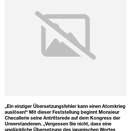
„Ein einziger Übersetzungsfehler kann einen Atomkrieg
auslösen!“ Mit dieser Feststellung beginnt Monsieur
Checallerie seine Antrittsrede auf dem Kongress der
Unverstandenen. „Vergessen Sie nicht, dass eine
unglückliche Übersetzung des japanischen Wortes