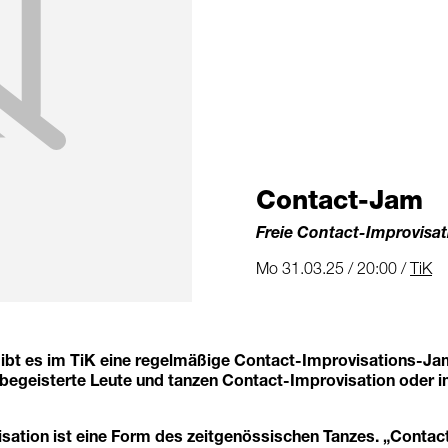
Contact-Jam
Freie Contact-Improvisat
Mo 31.03.25 / 20:00 /
TiK
ibt es im TiK eine regelmäßige Contact-Improvisations-Jam.
egeisterte Leute und tanzen Contact-Improvisation oder i
ation ist eine Form des zeitgenössischen Tanzes. „Contact“