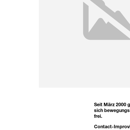
Seit März 2000 g
sich bewegungsb
frei.
Contact-Improvis