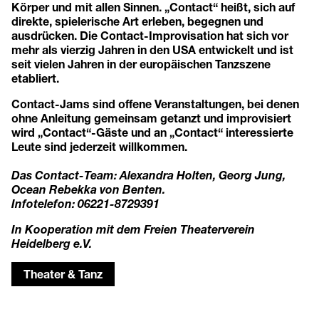
Körper und mit allen Sinnen. „Contact“ heißt, sich auf
direkte, spielerische Art erleben, begegnen und
ausdrücken. Die Contact-Improvisation hat sich vor
mehr als vierzig Jahren in den USA entwickelt und ist
seit vielen Jahren in der europäischen Tanzszene
etabliert.
Contact-Jams sind offene Veranstaltungen, bei denen
ohne Anleitung gemeinsam getanzt und improvisiert
wird „Contact“-Gäste und an „Contact“ interessierte
Leute sind jederzeit willkommen.
Das Contact-Team: Alexandra Holten, Georg Jung,
Ocean Rebekka von Benten.
Infotelefon: 06221-8729391
In Kooperation mit dem Freien Theaterverein
Heidelberg e.V.
Theater & Tanz