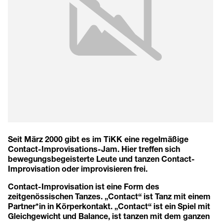
Seit März 2000 gibt es im TiKK eine regelmäßige
Contact-Improvisations-Jam. Hier treffen sich
bewegungsbegeisterte Leute und tanzen Contact-
Improvisation oder improvisieren frei.
Contact-Improvisation ist eine Form des
zeitgenössischen Tanzes. „Contact“ ist Tanz mit einem
Partner*in in Körperkontakt. „Contact“ ist ein Spiel mit
Gleichgewicht und Balance, ist tanzen mit dem ganzen