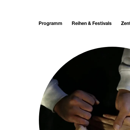
Programm
Reihen & Festivals
Zent