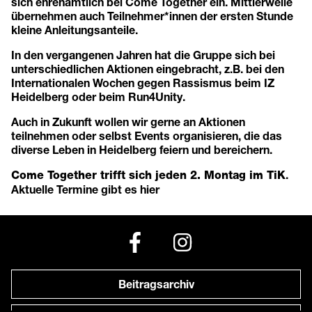
sich ehrenamtlich bei Come Together ein. Mittlerweile
übernehmen auch Teilnehmer*innen der ersten Stunde
kleine Anleitungsanteile.
In den vergangenen Jahren hat die Gruppe sich bei
unterschiedlichen Aktionen eingebracht, z.B. bei den
Internationalen Wochen gegen Rassismus beim IZ
Heidelberg oder beim Run4Unity.
Auch in Zukunft wollen wir gerne an Aktionen
teilnehmen oder selbst Events organisieren, die das
diverse Leben in Heidelberg feiern und bereichern.
.
Come Together trifft sich jeden 2. Montag im TiK
Aktuelle Termine gibt es
hier
Beitragsarchiv