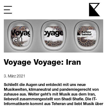
Voyage Voyage: Iran
3. März 2021
Schließt die Augen und entdeckt mit uns neue
Musikwelten, klimaneutral und pandemiegerecht von
zuhause aus. Weiter geht’s mit Musik aus dem Iran,
liebevoll zusammengestellt von Shadi Shafie. Die IT-
Informatikerin kommt aus Teheran und liebt Musik über