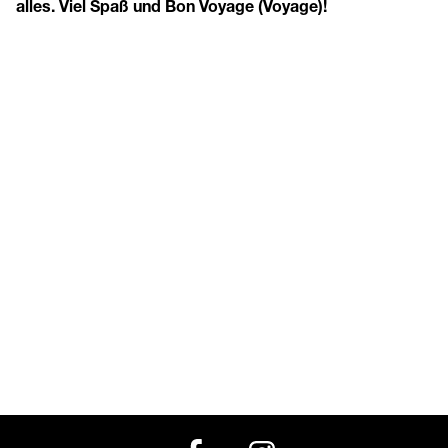
alles. Viel Spaß und Bon Voyage (Voyage)!