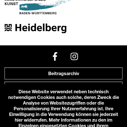
Beitragsarchiv
Newsletter
Diese Website verwendet neben technisch
notwendigen Cookies auch solche, deren Zweck die
Anfahrt zu uns
Analyse von Websitezugriffen oder die
Personalisierung Ihrer Nutzererfahrung ist. Ihre
Einwilligung in die Verwendung können sie jederzeit
© 2026 Karlstorbahnhof e.V.
hier widerrufen. Mehr Informationen zu den im
Impressum
Einzelnen eingesetzten Cookies und ihrem