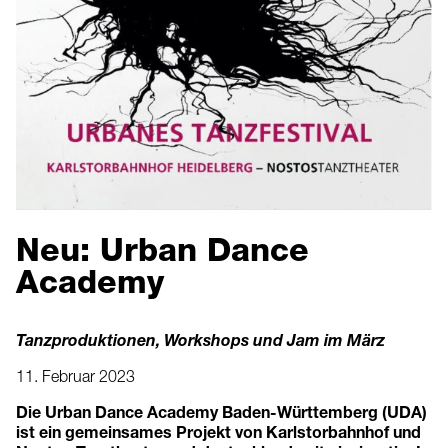
Neu: Urban Dance
Academy
Tanzproduktionen, Workshops und Jam im März
11. Februar 2023
Die Urban Dance Academy Baden-Württemberg (UDA)
ist ein gemeinsames Projekt von Karlstorbahnhof und