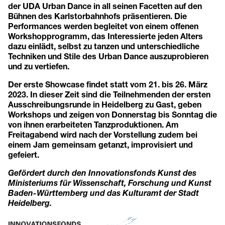
der UDA Urban Dance in all seinen Facetten auf den
Bühnen des Karlstorbahnhofs präsentieren. Die
Performances werden begleitet von einem offenen
Workshopprogramm, das Interessierte jeden Alters
dazu einlädt, selbst zu tanzen und unterschiedliche
Techniken und Stile des Urban Dance auszuprobieren
und zu vertiefen.
Der erste Showcase findet statt vom 21. bis 26. März
2023. In dieser Zeit sind die Teilnehmenden der ersten
Ausschreibungsrunde in Heidelberg zu Gast, geben
Workshops und zeigen von Donnerstag bis Sonntag die
von ihnen erarbeiteten Tanzproduktionen. Am
Freitagabend wird nach der Vorstellung zudem bei
einem Jam gemeinsam getanzt, improvisiert und
gefeiert.
Gefördert durch den Innovationsfonds Kunst des
Ministeriums für Wissenschaft, Forschung und Kunst
Baden-Württemberg und das Kulturamt der Stadt
Heidelberg.