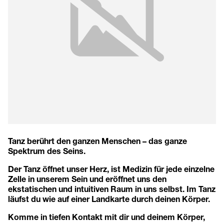
Tanz berührt den ganzen Menschen – das ganze
Spektrum des Seins.
Der Tanz öffnet unser Herz, ist Medizin für jede einzelne
Zelle in unserem Sein und eröffnet uns den
ekstatischen und intuitiven Raum in uns selbst. Im Tanz
läufst du wie auf einer Landkarte durch deinen Körper.
Komme in tiefen Kontakt mit dir und deinem Körper,