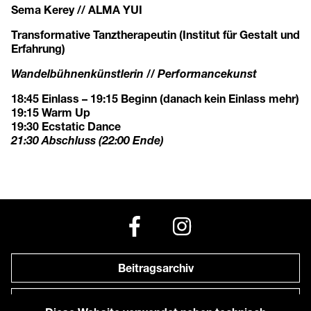
Sema Kerey // ALMA YUI
Transformative Tanztherapeutin (Institut für Gestalt und
Erfahrung)
Wandelbühnenkünstlerin // Performancekunst
18:45 Einlass – 19:15 Beginn (danach kein Einlass mehr)
19:15 Warm Up
19:30 Ecstatic Dance
21:30 Abschluss (22:00 Ende)
Beitragsarchiv
Newsletter