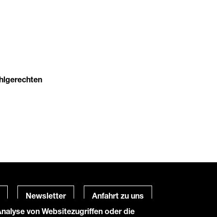
uhlgerechten
Newsletter
Anfahrt zu uns
alyse von Websitezugriffen oder die