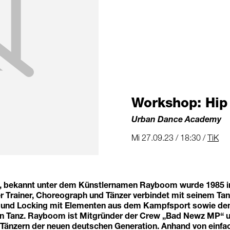
Workshop: Hip
Urban Dance Academy
Mi 27.09.23 / 18:30 /
TiK
, bekannt unter dem Künstlernamen Rayboom wurde 1985 i
r Trainer, Choreograph und Tänzer verbindet mit seinem Tan
 und Locking mit Elementen aus dem Kampfsport sowie d
n Tanz. Rayboom ist Mitgründer der Crew „Bad Newz MP“ u
Tänzern der neuen deutschen Generation. Anhand von einfa