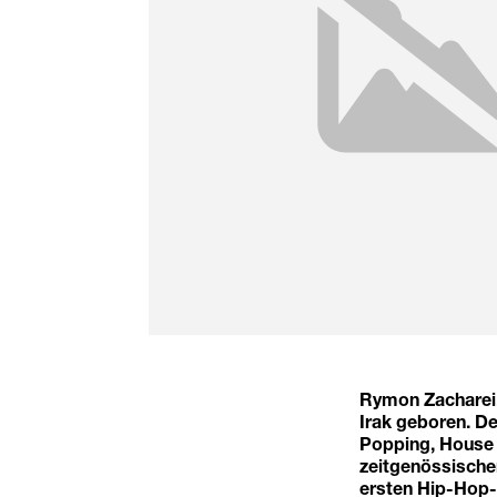
Rymon Zacharei
Irak geboren. De
Popping, House
zeitgenössische
ersten Hip-Hop-