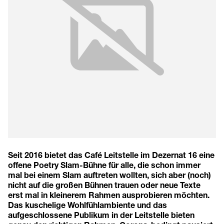
Seit 2016 bietet das Café Leitstelle im Dezernat 16 eine
offene Poetry Slam-Bühne für alle, die schon immer
mal bei einem Slam auftreten wollten, sich aber (noch)
nicht auf die großen Bühnen trauen oder neue Texte
erst mal in kleinerem Rahmen ausprobieren möchten.
Das kuschelige Wohlfühlambiente und das
aufgeschlossene Publikum in der Leitstelle bieten