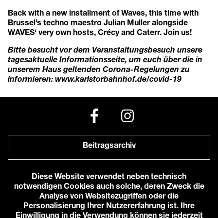
Back with a new installment of Waves, this time with
Brussel’s techno maestro Julian Muller alongside
WAVES‘ very own hosts, Crécy and Caterr. Join us!
Bitte besucht vor dem Veranstaltungsbesuch unsere
tagesaktuelle Informationsseite, um euch über die in
unserem Haus geltenden Corona-Regelungen zu
informieren: www.karlstorbahnhof.de/covid-19
Beitragsarchiv
Newsletter
Diese Website verwendet neben technisch
notwendigen Cookies auch solche, deren Zweck die
Anfahrt zu uns
Analyse von Websitezugriffen oder die
Personalisierung Ihrer Nutzererfahrung ist. Ihre
Einwilligung in die Verwendung können sie jederzeit