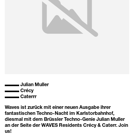
▬▬▬ Julian Muller
▬▬▬ Crécy
▬▬▬ Caterrr
Waves ist zurück mit einer neuen Ausgabe ihrer
fantastischen Techno-Nacht im Karlstorbahnhof,
diesmal mit dem Brüssler Techno-Genie Julian Muller
an der Seite der WAVES Residents Crécy & Caterr. Join
us!