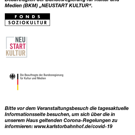
Medien (BKM) „NEUSTART KULTUR“.
Bitte vor dem Veranstaltungsbesuch die tagesaktuelle
Informationsseite besuchen, um sich über die in
unserem Haus geltenden Corona-Regelungen zu
informieren:
www.karlstorbahnhof.de/covid-19