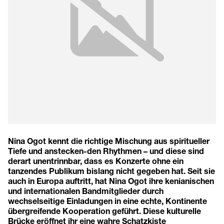
Nina Ogot kennt die richtige Mischung aus spiritueller
Tiefe und anstecken-den Rhythmen – und diese sind
derart unentrinnbar, dass es Konzerte ohne ein
tanzendes Publikum bislang nicht gegeben hat. Seit sie
auch in Europa auftritt, hat Nina Ogot ihre kenianischen
und internationalen Bandmitglieder durch
wechselseitige Einladungen in eine echte, Kontinente
übergreifende Kooperation geführt. Diese kulturelle
Brücke eröffnet ihr eine wahre Schatzkiste